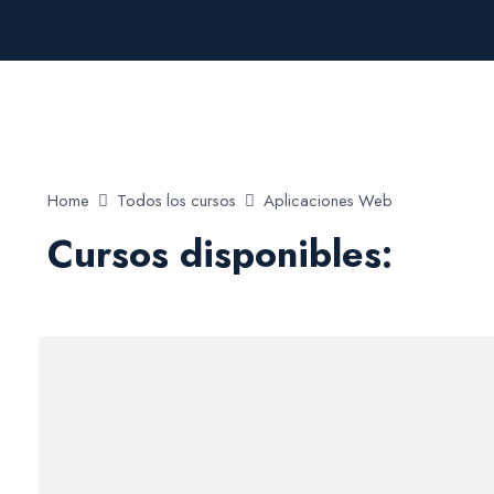
Home
Todos los cursos
Aplicaciones Web
Cursos disponibles: