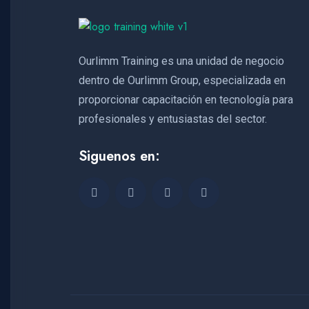
Ourlimm Training es una unidad de negocio
dentro de Ourlimm Group, especializada en
proporcionar capacitación en tecnología para
profesionales y entusiastas del sector.
Siguenos en: