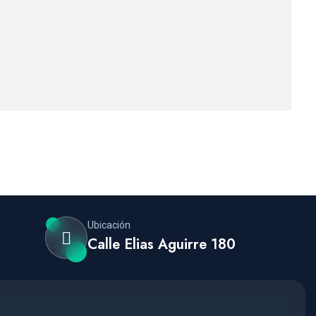
Ubicación
Calle Elias Aguirre 180